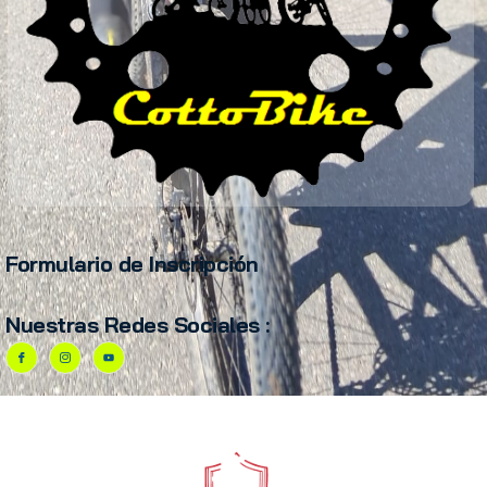
Formulario de Inscripción
Nuestras Redes Sociales :