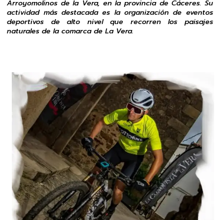
Arroyomolinos de la Vera, en la provincia de Cáceres. Su
actividad más destacada es la organización de eventos
deportivos de alto nivel que recorren los paisajes
naturales de la comarca de La Vera.