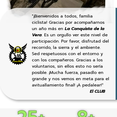
"¡Bienvenidos a todos, familia
ciclista! Gracias por acompañarnos
un año más en
La Conquista de la
Vera
. Es un orgullo ver este nivel de
participación. Por favor, disfrutad del
recorrido, la sierra y el ambiente.
Sed respetuosos con el entorno y
con los compañeros. Gracias a los
voluntarios, sin ellos esto no sería
posible. ¡Mucha fuerza, pasadlo en
grande y nos vemos en meta para el
avituallamiento final! ¡A pedalear!"
El CLUB