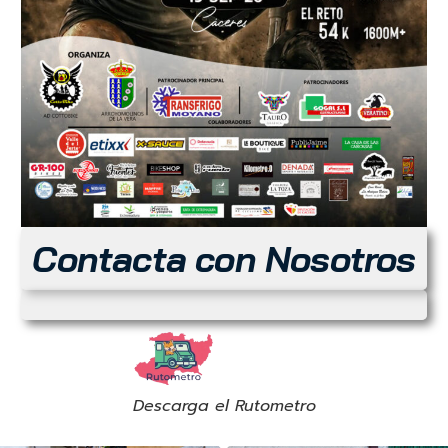
Contacta con Nosotros
Descarga el Rutometro