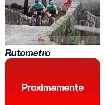
Rutometro
Proximamente