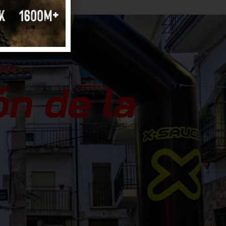
ón de la