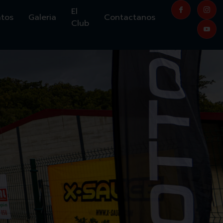
El
ntos
Galeria
Contactanos
Club