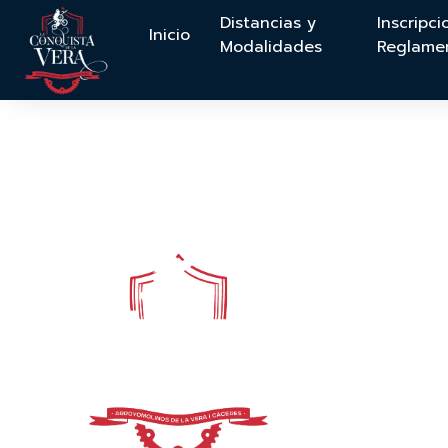
Distancias y
Inscripci
Inicio
Modalidades
Reglame